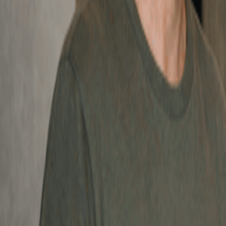
6 3 月, 2026