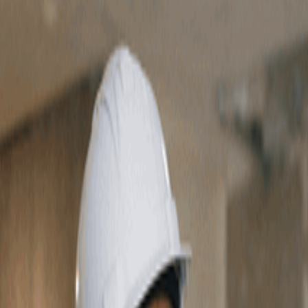
該如何重做